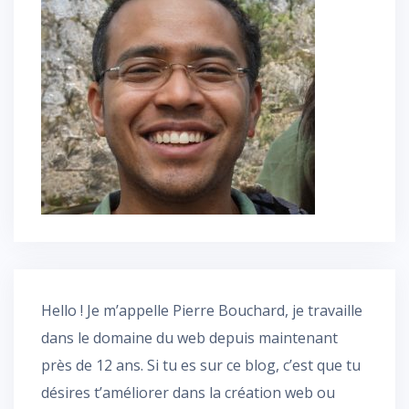
Hello ! Je m’appelle Pierre Bouchard, je travaille
dans le domaine du web depuis maintenant
près de 12 ans. Si tu es sur ce blog, c’est que tu
désires t’améliorer dans la création web ou