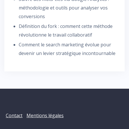
méthodologie et outils pour analyser vos
conversions
Définition du fork : comment cette méthode
révolutionne le travail collaboratif
Comment le search marketing évolue pour
devenir un levier stratégique incontournable
Contact
Mentions légales