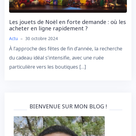
Les jouets de Noël en forte demande : où les
acheter en ligne rapidement ?
Actu
–
30 octobre 2024
À l’approche des fêtes de fin d’année, la recherche
du cadeau idéal s’intensifie, avec une ruée
particulière vers les boutiques […]
BIENVENUE SUR MON BLOG !