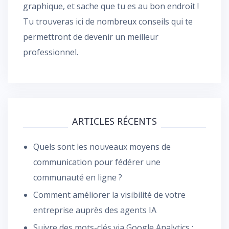
graphique, et sache que tu es au bon endroit !
Tu trouveras ici de nombreux conseils qui te
permettront de devenir un meilleur
professionnel.
ARTICLES RÉCENTS
Quels sont les nouveaux moyens de
communication pour fédérer une
communauté en ligne ?
Comment améliorer la visibilité de votre
entreprise auprès des agents IA
Suivre des mots-clés via Google Analytics :