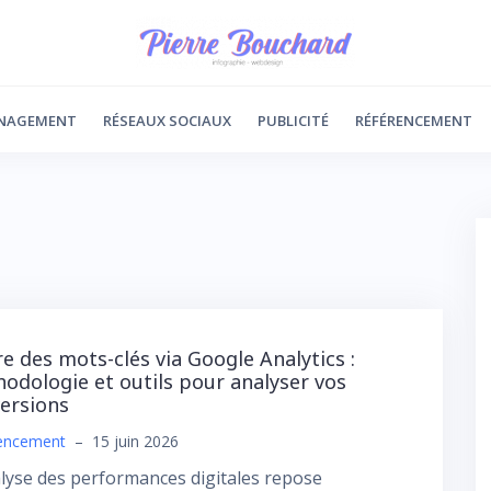
NAGEMENT
RÉSEAUX SOCIAUX
PUBLICITÉ
RÉFÉRENCEMENT
re des mots-clés via Google Analytics :
odologie et outils pour analyser vos
ersions
encement
–
15 juin 2026
lyse des performances digitales repose