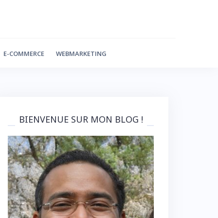
E-COMMERCE
WEBMARKETING
BIENVENUE SUR MON BLOG !