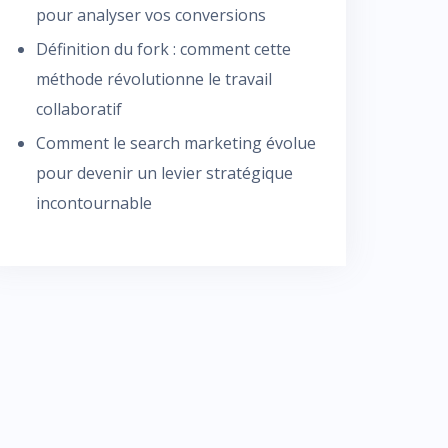
pour analyser vos conversions
Définition du fork : comment cette
méthode révolutionne le travail
collaboratif
Comment le search marketing évolue
pour devenir un levier stratégique
incontournable