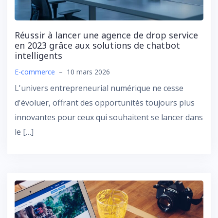
Réussir à lancer une agence de drop service
en 2023 grâce aux solutions de chatbot
intelligents
E-commerce
–
10 mars 2026
L'univers entrepreneurial numérique ne cesse
d'évoluer, offrant des opportunités toujours plus
innovantes pour ceux qui souhaitent se lancer dans
le […]