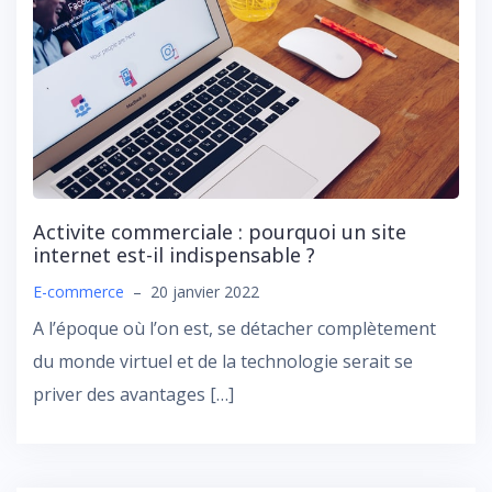
Activite commerciale : pourquoi un site
internet est-il indispensable ?
E-commerce
–
20 janvier 2022
A l’époque où l’on est, se détacher complètement
du monde virtuel et de la technologie serait se
priver des avantages […]