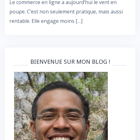
Le commerce en ligne a aujourd’hui le vent en
poupe. C’est non seulement pratique, mais aussi
rentable. Elle engage moins […]
BIENVENUE SUR MON BLOG !