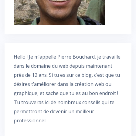
Hello ! Je m’appelle Pierre Bouchard, je travaille
dans le domaine du web depuis maintenant
près de 12 ans. Si tu es sur ce blog, c’est que tu
désires t’améliorer dans la création web ou
graphique, et sache que tu es au bon endroit !
Tu trouveras ici de nombreux conseils qui te
permettront de devenir un meilleur
professionnel.