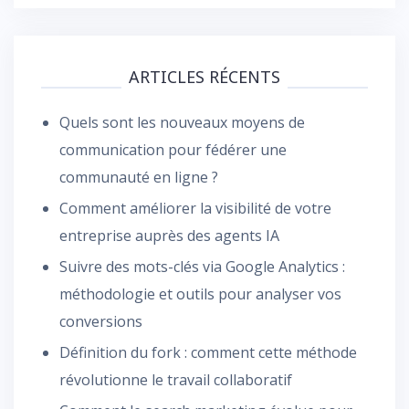
ARTICLES RÉCENTS
Quels sont les nouveaux moyens de
communication pour fédérer une
communauté en ligne ?
Comment améliorer la visibilité de votre
entreprise auprès des agents IA
Suivre des mots-clés via Google Analytics :
méthodologie et outils pour analyser vos
conversions
Définition du fork : comment cette méthode
révolutionne le travail collaboratif