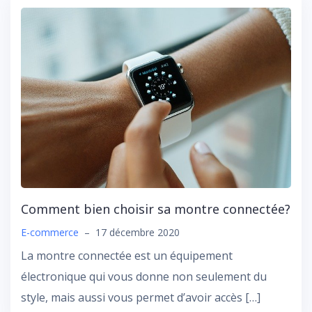
Comment bien choisir sa montre connectée?
E-commerce
–
17 décembre 2020
La montre connectée est un équipement
électronique qui vous donne non seulement du
style, mais aussi vous permet d’avoir accès […]