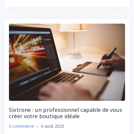
Sixtrone : un professionnel capable de vous
créer votre boutique idéale
E-commerce
–
6 août 2020