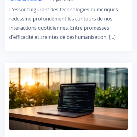
L'essor fulgurant des technologies numériques
redessine profondément les contours de nos
interactions quotidiennes. Entre promesses
d'efficacité et craintes de déshumanisation, […]