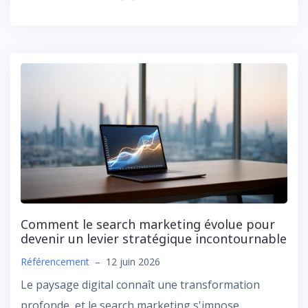
Comment le search marketing évolue pour
devenir un levier stratégique incontournable
Référencement
–
12 juin 2026
Le paysage digital connaît une transformation
profonde, et le search marketing s'impose