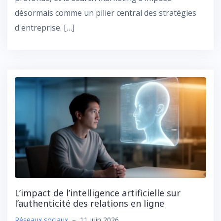
désormais comme un pilier central des stratégies
d'entreprise. […]
L’impact de l’intelligence artificielle sur
l’authenticité des relations en ligne
Réseaux sociaux
–
11 juin 2026