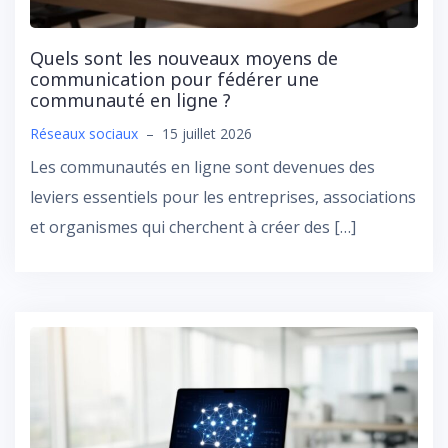
Quels sont les nouveaux moyens de
communication pour fédérer une
communauté en ligne ?
Réseaux sociaux
–
15 juillet 2026
Les communautés en ligne sont devenues des
leviers essentiels pour les entreprises, associations
et organismes qui cherchent à créer des […]