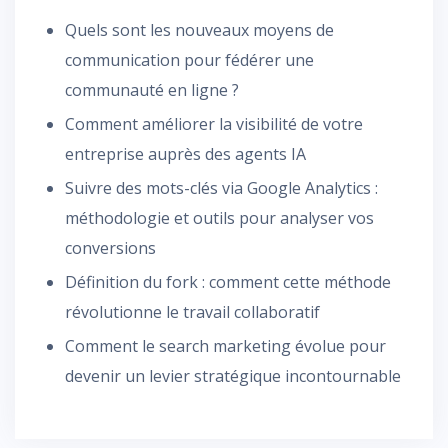
Quels sont les nouveaux moyens de
communication pour fédérer une
communauté en ligne ?
Comment améliorer la visibilité de votre
entreprise auprès des agents IA
Suivre des mots-clés via Google Analytics :
méthodologie et outils pour analyser vos
conversions
Définition du fork : comment cette méthode
révolutionne le travail collaboratif
Comment le search marketing évolue pour
devenir un levier stratégique incontournable