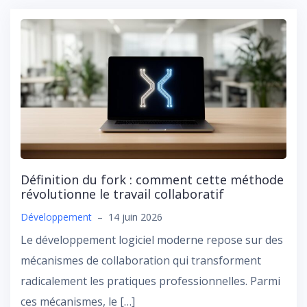
Définition du fork : comment cette méthode
révolutionne le travail collaboratif
Développement
–
14 juin 2026
Le développement logiciel moderne repose sur des
mécanismes de collaboration qui transforment
radicalement les pratiques professionnelles. Parmi
ces mécanismes, le […]