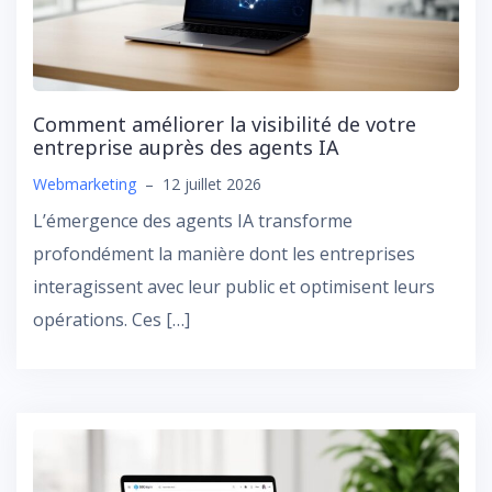
Comment améliorer la visibilité de votre
entreprise auprès des agents IA
Webmarketing
–
12 juillet 2026
L’émergence des agents IA transforme
profondément la manière dont les entreprises
interagissent avec leur public et optimisent leurs
opérations. Ces […]