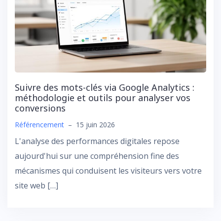
Suivre des mots-clés via Google Analytics :
méthodologie et outils pour analyser vos
conversions
Référencement
–
15 juin 2026
L'analyse des performances digitales repose
aujourd'hui sur une compréhension fine des
mécanismes qui conduisent les visiteurs vers votre
site web […]