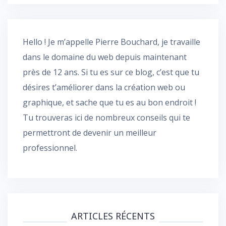
Hello ! Je m’appelle Pierre Bouchard, je travaille
dans le domaine du web depuis maintenant
près de 12 ans. Si tu es sur ce blog, c’est que tu
désires t’améliorer dans la création web ou
graphique, et sache que tu es au bon endroit !
Tu trouveras ici de nombreux conseils qui te
permettront de devenir un meilleur
professionnel.
ARTICLES RÉCENTS