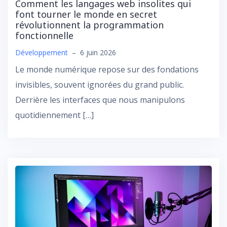
Comment les langages web insolites qui
font tourner le monde en secret
révolutionnent la programmation
fonctionnelle
Développement
–
6 juin 2026
Le monde numérique repose sur des fondations
invisibles, souvent ignorées du grand public.
Derrière les interfaces que nous manipulons
quotidiennement […]