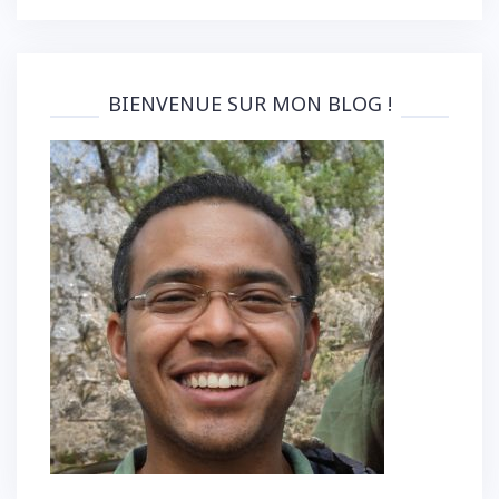
articles
BIENVENUE SUR MON BLOG !