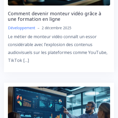
Comment devenir monteur vidéo grâce à
une formation en ligne
Développement
–
2 décembre 2025
Le métier de monteur vidéo connaît un essor
considérable avec l’explosion des contenus
audiovisuels sur les plateformes comme YouTube,
TikTok […]