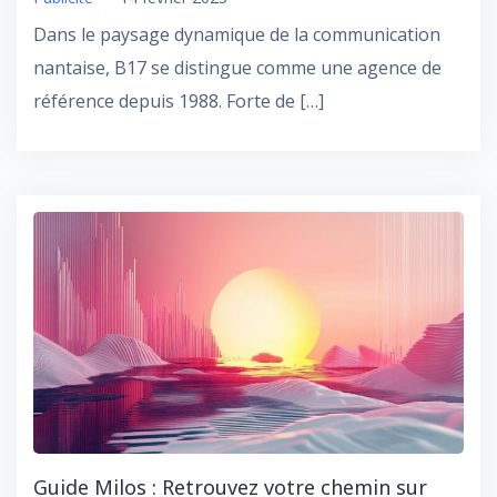
Dans le paysage dynamique de la communication
nantaise, B17 se distingue comme une agence de
référence depuis 1988. Forte de […]
Guide Milos : Retrouvez votre chemin sur