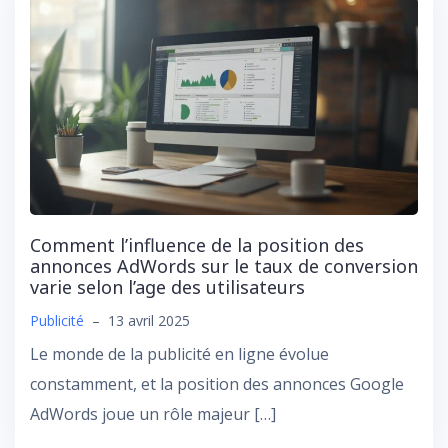
Comment l’influence de la position des
annonces AdWords sur le taux de conversion
varie selon l’age des utilisateurs
Publicité
–
13 avril 2025
Le monde de la publicité en ligne évolue
constamment, et la position des annonces Google
AdWords joue un rôle majeur […]