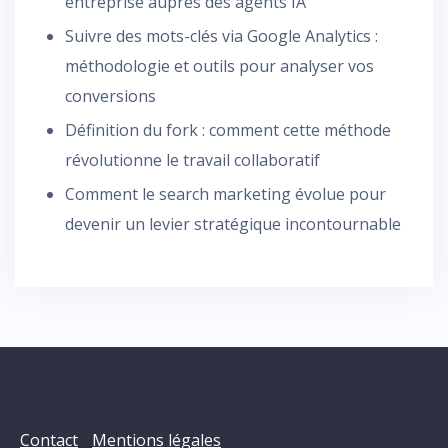
entreprise auprès des agents IA
Suivre des mots-clés via Google Analytics :
méthodologie et outils pour analyser vos
conversions
Définition du fork : comment cette méthode
révolutionne le travail collaboratif
Comment le search marketing évolue pour
devenir un levier stratégique incontournable
Contact
Mentions légales