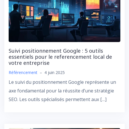
Suivi positionnement Google : 5 outils
essentiels pour le referencement local de
votre entreprise
Référencement
–
4 juin 2025
Le suivi du positionnement Google représente un
axe fondamental pour la réussite d’une stratégie
SEO. Les outils spécialisés permettent aux […]