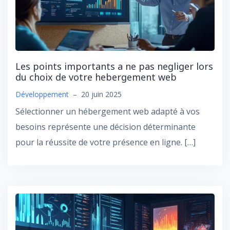
Les points importants a ne pas negliger lors
du choix de votre hebergement web
Développement
–
20 juin 2025
Sélectionner un hébergement web adapté à vos
besoins représente une décision déterminante
pour la réussite de votre présence en ligne. […]