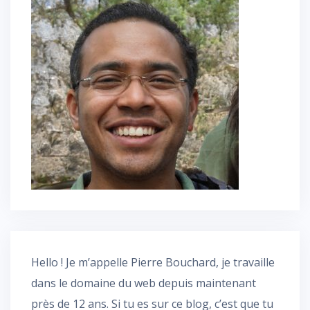
Hello ! Je m’appelle Pierre Bouchard, je travaille
dans le domaine du web depuis maintenant
près de 12 ans. Si tu es sur ce blog, c’est que tu