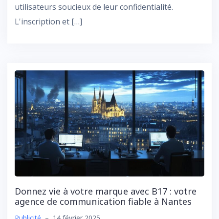
utilisateurs soucieux de leur confidentialité.
L'inscription et […]
Donnez vie à votre marque avec B17 : votre
agence de communication fiable à Nantes
Publicité
–
14 février 2025