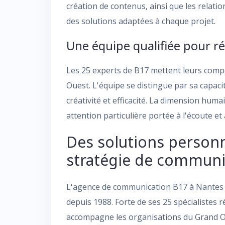
création de contenus, ainsi que les relati
des solutions adaptées à chaque projet.
Une équipe qualifiée pour r
Les 25 experts de B17 mettent leurs comp
Ouest. L'équipe se distingue par sa capacit
créativité et efficacité. La dimension hum
attention particulière portée à l'écoute e
Des solutions personn
stratégie de communi
L'agence de communication B17 à Nantes m
depuis 1988. Forte de ses 25 spécialistes 
accompagne les organisations du Grand 