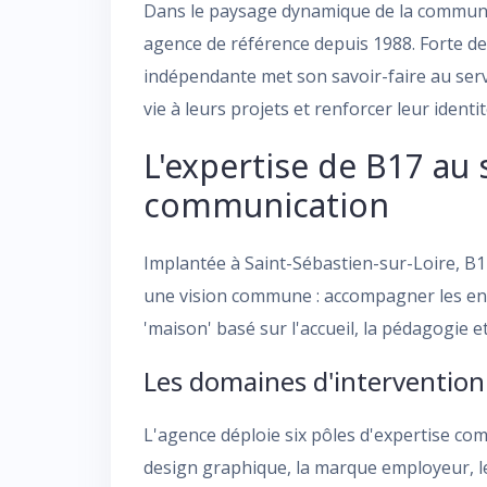
Dans le paysage dynamique de la communi
agence de référence depuis 1988. Forte de
indépendante met son savoir-faire au ser
vie à leurs projets et renforcer leur ident
L'expertise de B17 au 
communication
Implantée à Saint-Sébastien-sur-Loire, B1
une vision commune : accompagner les en
'maison' basé sur l'accueil, la pédagogie et 
Les domaines d'intervention
L'agence déploie six pôles d'expertise com
design graphique, la marque employeur, les 