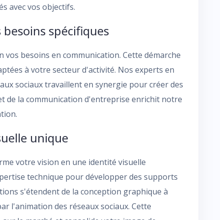
s avec vos objectifs.
 besoins spécifiques
on vos besoins en communication. Cette démarche
ptées à votre secteur d'activité. Nos experts en
eaux sociaux travaillent en synergie pour créer des
et de la communication d'entreprise enrichit notre
tion.
suelle unique
me votre vision en une identité visuelle
 expertise technique pour développer des supports
tions s'étendent de la conception graphique à
ar l'animation des réseaux sociaux. Cette