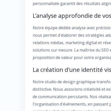
personnalisée garantit des résultats aligné
L'analyse approfondie de vos
Notre équipe dédiée analyse avec précisi
nous permet d'élaborer des stratégies ada
relations médias, marketing digital et rés
solutions sur mesure. La maîtrise du SEO 
proposition de valeur pour votre organisa
La création d'une identité vi
Notre studio de design graphique transfor
distinctive. Nous associons créativité et
de communication percutants. Nos réalisa
l'organisation d'événements, en passant p