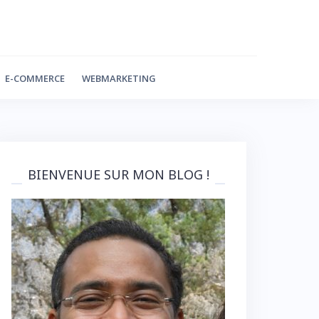
E-COMMERCE
WEBMARKETING
BIENVENUE SUR MON BLOG !