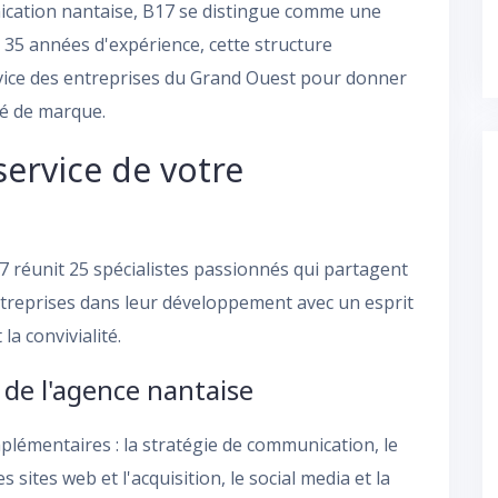
cation nantaise, B17 se distingue comme une
 35 années d'expérience, cette structure
vice des entreprises du Grand Ouest pour donner
ité de marque.
service de votre
7 réunit 25 spécialistes passionnés qui partagent
treprises dans leur développement avec un esprit
la convivialité.
 de l'agence nantaise
plémentaires : la stratégie de communication, le
sites web et l'acquisition, le social media et la