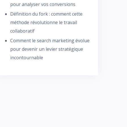
pour analyser vos conversions
Définition du fork : comment cette
méthode révolutionne le travail
collaboratif
Comment le search marketing évolue
pour devenir un levier stratégique
incontournable