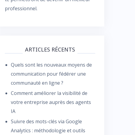
professionnel.
ARTICLES RÉCENTS
Quels sont les nouveaux moyens de
communication pour fédérer une
communauté en ligne ?
Comment améliorer la visibilité de
votre entreprise auprès des agents
IA
Suivre des mots-clés via Google
Analytics : méthodologie et outils