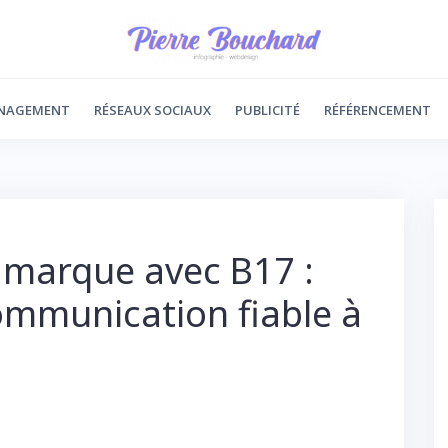
NAGEMENT
RÉSEAUX SOCIAUX
PUBLICITÉ
RÉFÉRENCEMENT
 marque avec B17 :
ommunication fiable à